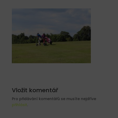
Vložit komentář
Pro přidávání komentářů se musíte nejdříve
přihlásit
.