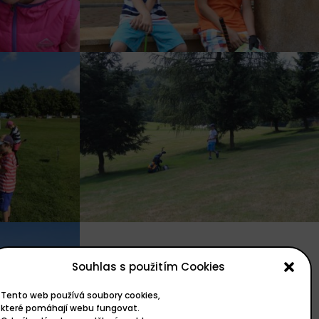
Souhlas s použitím Cookies
Tento web používá soubory cookies,
které pomáhají webu fungovat.