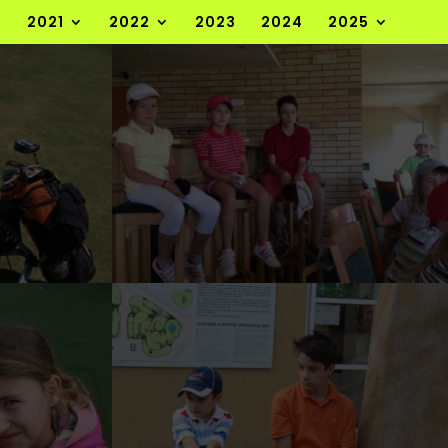
2021
2022
2023
2024
2025