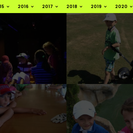
15
2016
2017
2018
2019
2020