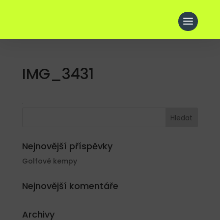
IMG_3431
Nejnovější příspěvky
Golfové kempy
Nejnovější komentáře
Archivy