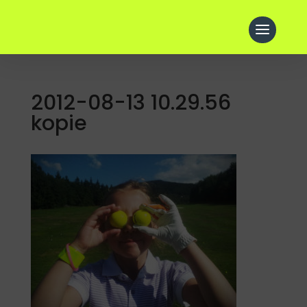
2012-08-13 10.29.56
kopie