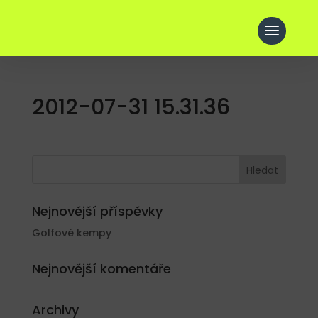
2012-07-31 15.31.36
Nejnovější příspěvky
Golfové kempy
Nejnovější komentáře
Archivy