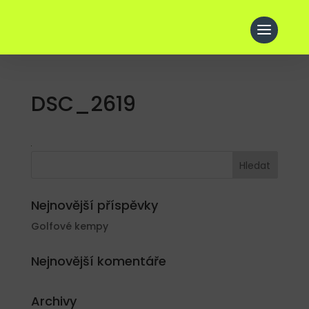
DSC_2619
Nejnovější příspěvky
Golfové kempy
Nejnovější komentáře
Archivy