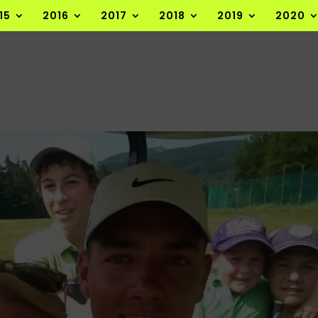
15
2016
2017
2018
2019
2020