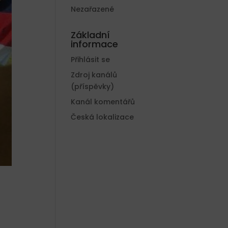
Nezařazené
Základní
informace
Přihlásit se
Zdroj kanálů
(příspěvky)
Kanál komentářů
Česká lokalizace