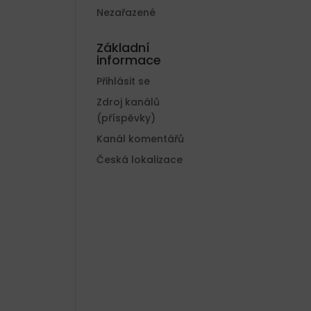
Nezařazené
Základní
informace
Přihlásit se
Zdroj kanálů
(příspěvky)
Kanál komentářů
Česká lokalizace